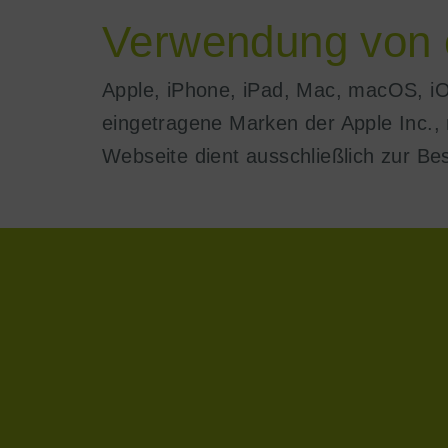
Verwendung von 
Apple, iPhone, iPad, Mac, macOS, i
eingetragene Marken der Apple Inc., 
Webseite dient ausschließlich zur Be