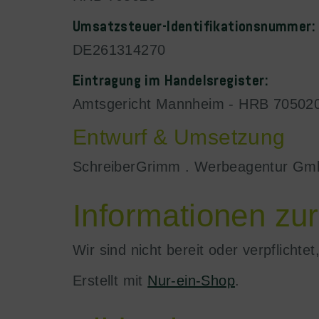
Umsatzsteuer-Identifikationsnummer:
DE261314270
Eintragung im Handelsregister:
Amtsgericht Mannheim - HRB 70502
Entwurf & Umsetzung
SchreiberGrimm . Werbeagentur Gm
Informationen zur
Wir sind nicht bereit oder verpflicht
Erstellt mit
Nur-ein-Shop
.