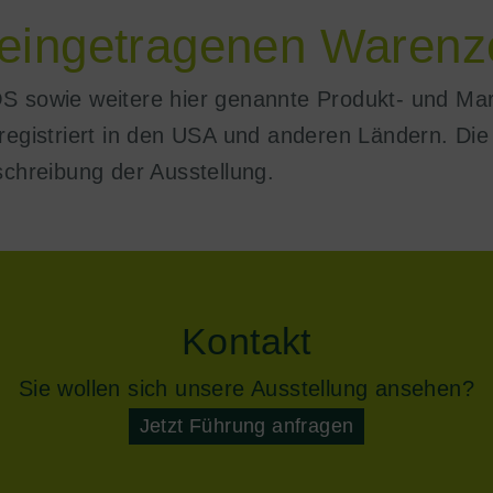
eingetragenen Warenz
OS sowie weitere hier genannte Produkt- und M
registriert in den USA und anderen Ländern. Die
schreibung der Ausstellung.
Kontakt
Sie wollen sich unsere Ausstellung ansehen?
Jetzt Führung anfragen