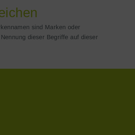
eichen
arkennamen sind Marken oder
 Nennung dieser Begriffe auf dieser