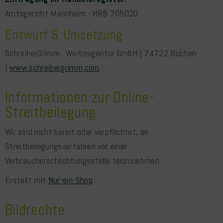
Amtsgericht Mannheim - HRB 705020
Entwurf & Umsetzung
SchreiberGrimm . Werbeagentur GmbH | 74722 Buchen
|
www.schreibergrimm.com
Informationen zur Online-
Streitbeilegung
Wir sind nicht bereit oder verpflichtet, an
Streitbeilegungsverfahren vor einer
Verbraucherschlichtungsstelle teilzunehmen.
Erstellt mit
Nur-ein-Shop
.
Bildrechte