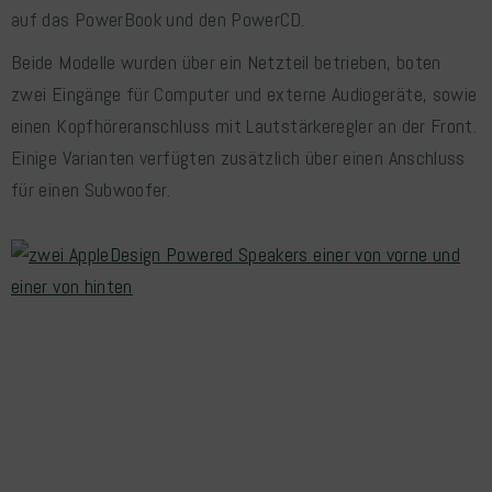
auf das PowerBook und den PowerCD.
Beide Modelle wurden über ein Netzteil betrieben, boten
zwei Eingänge für Computer und externe Audiogeräte, sowie
einen Kopfhöreranschluss mit Lautstärkeregler an der Front.
Einige Varianten verfügten zusätzlich über einen Anschluss
für einen Subwoofer.