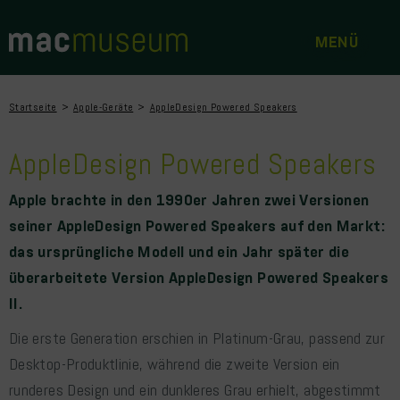
Startseite
Apple-Geräte
AppleDesign Powered Speakers
AppleDesign Powered Speakers
Apple brachte in den 1990er Jahren zwei Versionen
seiner AppleDesign Powered Speakers auf den Markt:
das ursprüngliche Modell und ein Jahr später die
überarbeitete Version AppleDesign Powered Speakers
II.
Die erste Generation erschien in Platinum-Grau, passend zur
Desktop-Produktlinie, während die zweite Version ein
runderes Design und ein dunkleres Grau erhielt, abgestimmt