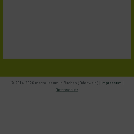
© 2014-2026 macmuseum in Buchen (Odenwald) |
Impressum
|
Datenschutz