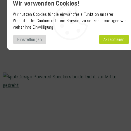
Wir verwenden Cookies!
Wir nutzen Cookies für die einwandfreie Funktion unserer
Website. Um Cookies in Ihrem Browser zu setzen, benötigen wir
vorher Ihre Einwilligung.
Einstellungen
Akzeptieren