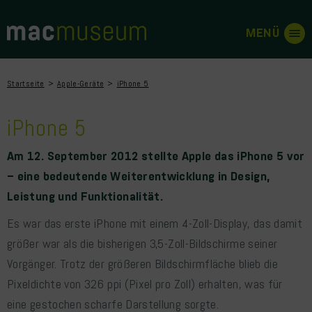
Startseite
Apple-Geräte
iPhone 5
iPhone 5
Am 12. September 2012 stellte Apple das iPhone 5 vor
– eine bedeutende Weiterentwicklung in Design,
Leistung und Funktionalität.
Es war das erste iPhone mit einem 4-Zoll-Display, das damit
größer war als die bisherigen 3,5-Zoll-Bildschirme seiner
Vorgänger. Trotz der größeren Bildschirmfläche blieb die
Pixeldichte von 326 ppi (Pixel pro Zoll) erhalten, was für
eine gestochen scharfe Darstellung sorgte.