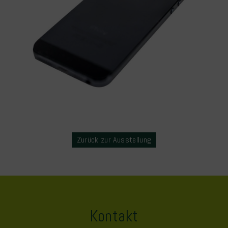
Zurück zur Ausstellung
Kontakt