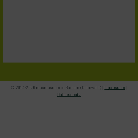
© 2014-2026 macmuseum in Buchen (Odenwald) |
Impressum
|
Datenschutz