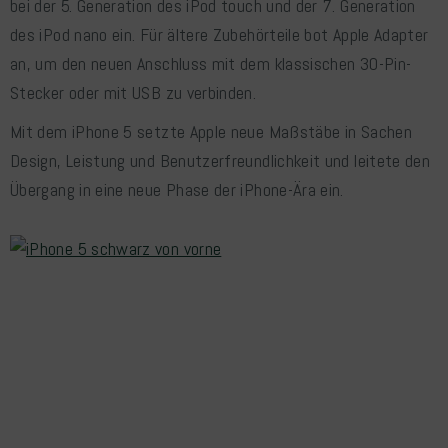
bei der 5. Generation des iPod touch und der 7. Generation
des iPod nano ein. Für ältere Zubehörteile bot Apple Adapter
an, um den neuen Anschluss mit dem klassischen 30-Pin-
Stecker oder mit USB zu verbinden.
Mit dem iPhone 5 setzte Apple neue Maßstäbe in Sachen
Design, Leistung und Benutzerfreundlichkeit und leitete den
Übergang in eine neue Phase der iPhone-Ära ein.