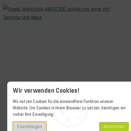
Wir verwenden Cookies!
Wir nutzen Cookies für die einwandfreie Funktion unserer
Website. Um Cookies in Ihrem Browser zu setzen, benötigen wir
vorher Ihre Einwilligung.
Einstellungen
Akzeptieren