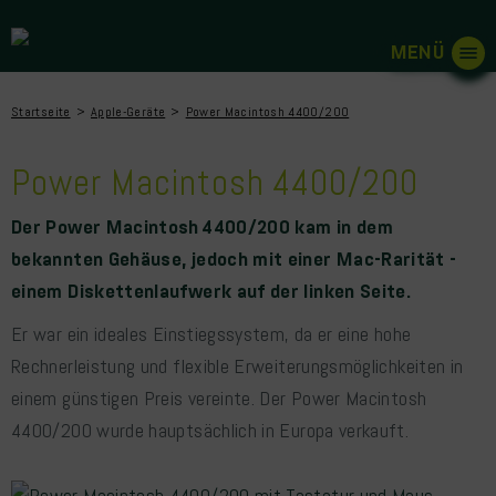
Startseite
Apple-Geräte
Power Macintosh 4400/200
Power Macintosh 4400/200
Der Power Macintosh
4400/200 kam in dem
bekannten Gehäuse, jedoch mit einer Mac-Rarität -
einem Diskettenlaufwerk auf der linken Seite.
Er war ein ideales Einstiegssystem, da er eine hohe
Rechnerleistung und flexible Erweiterungsmöglichkeiten in
einem günstigen Preis vereinte. Der Power Macintosh
4400/200 wurde hauptsächlich in Europa verkauft.