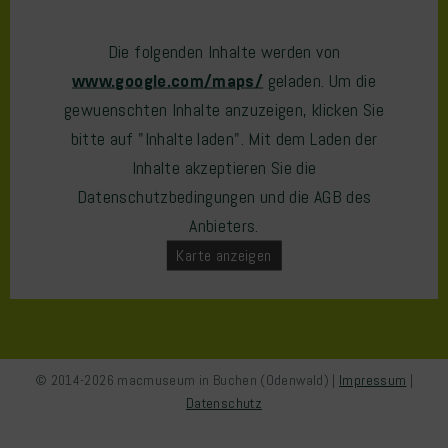
Die folgenden Inhalte werden von
www.google.com/maps/
geladen. Um die
gewuenschten Inhalte anzuzeigen, klicken Sie
bitte auf "Inhalte laden". Mit dem Laden der
Inhalte akzeptieren Sie die
Datenschutzbedingungen und die AGB des
Anbieters.
Karte anzeigen
© 2014-2026 macmuseum in Buchen (Odenwald) |
Impressum
|
Datenschutz