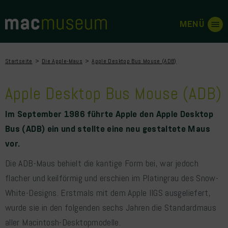
Startseite
Die Apple-Maus
Apple Desktop Bus Mouse (ADB)
Apple Desktop Bus Mouse (ADB)
Im September 1986 führte Apple den Apple Desktop
Bus (ADB) ein und stellte eine neu gestaltete Maus
vor.
Die ADB-Maus behielt die kantige Form bei, war jedoch
flacher und keilförmig und erschien im Platingrau des Snow-
White-Designs. Erstmals mit dem Apple IIGS ausgeliefert,
wurde sie in den folgenden sechs Jahren die Standardmaus
aller Macintosh-Desktopmodelle.