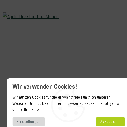
Wir verwenden Cookies!
Wir nutzen Cookies für die einwandfreie Funktion unserer
Website. Um Cookies in Ihrem Browser zu setzen, benötigen wir
vorher Ihre Einwilligung.
Einstellungen
Akzeptieren